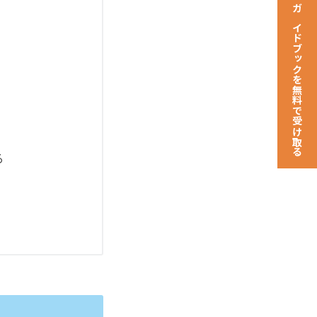
ガイドブックを無料で受け取る
る