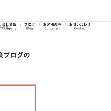
会社情報
ブログ
お客様の声
お問い合わせ
成方法
Company
Blog
Customers
Contact
策ブログの