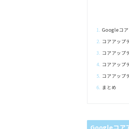
Google
コアアップ
コアアップデ
コアアップ
コアアップ
まとめ
Google