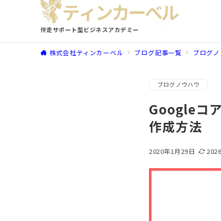
伴走サポート型ビジネスアカデミー
株式会社ティンカーベル
ブログ記事一覧
ブログノ
ブログノウハウ
Googl
作成方法
2020年1月29日
202