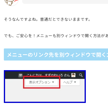
そうなんですよね。普通だとできないままです。
でも、ご安心を！メニューも別ウィンドウで開く方法が
メニューのリンク先を別ウィンドウで開く