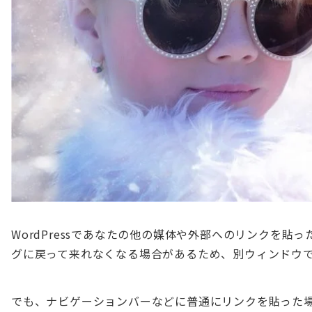
WordPressであなたの他の媒体や外部へのリンクを貼
グに戻って来れなくなる場合があるため、別ウィンドウ
でも、ナビゲーションバーなどに普通にリンクを貼った