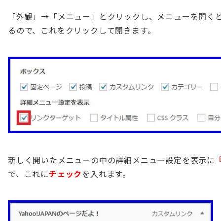
「外観」→「メニュー」とクリックし、メニューを開く
るので、これをクリックして開きます。
新しく開いたメニューの中の詳細メニュー設定を表示に
で、これに
チェック
を入れます。