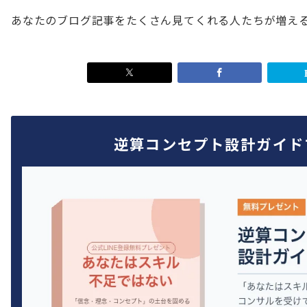
あなたのブログ記事をたくさん見てくれる人たちが増え
逆算コンセプト設計ガイド