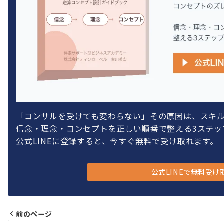
「コンサルを受けても変わらない」その原因は、スキ
信念・理念・コンセプトを正しい順番で整える3ステッ
公式LINEに登録すると、今すぐ無料で受け取れます。
公式LINEで無料受け
前のページ