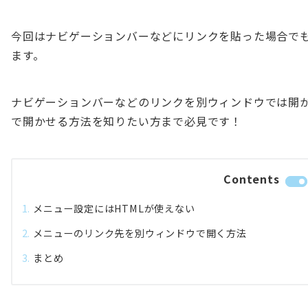
今回はナビゲーションバーなどにリンクを貼った場合で
ます。
ナビゲーションバーなどのリンクを別ウィンドウでは開
で開かせる方法を知りたい方まで必見です！
Contents
メニュー設定にはHTMLが使えない
メニューのリンク先を別ウィンドウで開く方法
まとめ