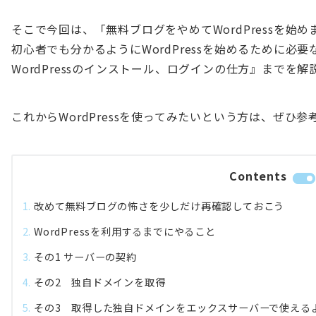
そこで今回は、「無料ブログをやめてWordPressを始
初心者でも分かるようにWordPressを始めるために必
WordPressのインストール、ログインの仕方』までを解
これからWordPressを使ってみたいという方は、ぜひ
Contents
改めて無料ブログの怖さを少しだけ再確認しておこう
WordPressを利用するまでにやること
その1 サーバーの契約
その2 独自ドメインを取得
その3 取得した独自ドメインをエックスサーバーで使える