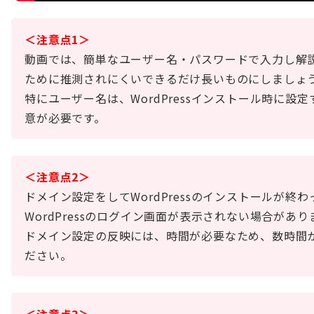
＜注意点1＞
動画では、簡単なユーザー名・パスワードで入力し解
ために推測されにくいできるだけ長いものにしましょ
特にユーザー名は、WordPressインストール時に
意が必要です。
＜注意点2＞
ドメイン設定をしてWordPressのインストールが終わっ
WordPressのログイン画面が表示されない場合があり
ドメイン設定の反映には、時間が必要なため、数時間
ださい。
＜注意点3＞