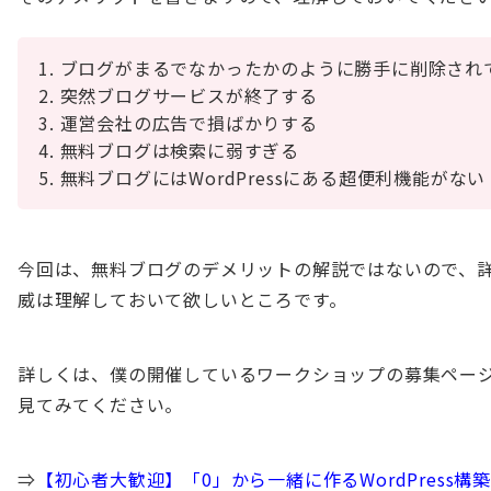
ブログがまるでなかったかのように勝手に削除され
突然ブログサービスが終了する
運営会社の広告で損ばかりする
無料ブログは検索に弱すぎる
無料ブログにはWordPressにある超便利機能がない
今回は、無料ブログのデメリットの解説ではないので、
威は理解しておいて欲しいところです。
詳しくは、僕の開催しているワークショップの募集ペー
見てみてください。
⇒
【初心者大歓迎】「0」から一緒に作るWordPress構築