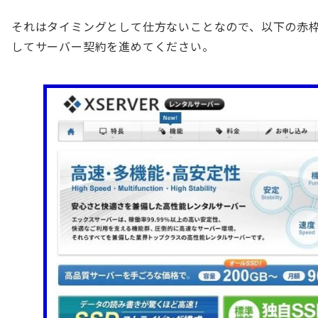
それはタイミングとして仕方ないことなので、以下の赤
してサーバー契約を進めてください。