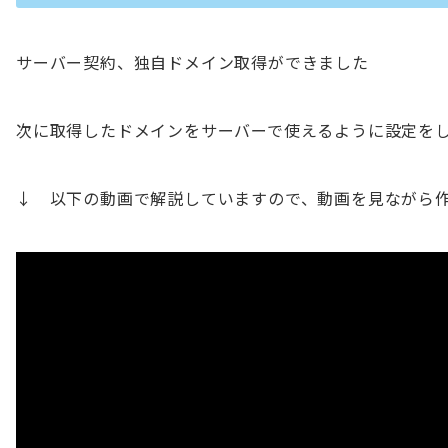
サーバー契約、独自ドメイン取得ができました
次に取得したドメインをサーバーで使えるように設定を
↓ 以下の動画で解説していますので、動画を見ながら