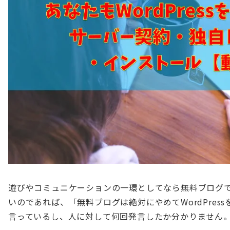
遊びやコミュニケーションの一環としてなら無料ブログ
いのであれば、「無料ブログは絶対にやめてWordPres
言っているし、人に対して何回発言したか分かりません