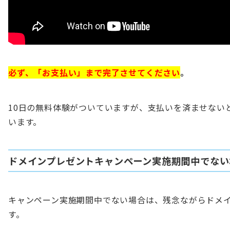
必ず、「お支払い」まで完了させてください
。
10日の無料体験がついていますが、支払いを済ませない
います。
ドメインプレゼントキャンペーン実施期間中でない
キャンペーン実施期間中でない場合は、残念ながらドメ
す。