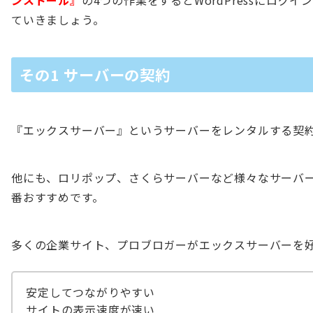
ンストール』
の4つの作業をするとWordPressにロ
ていきましょう。
その1 サーバーの契約
『エックスサーバー』というサーバーをレンタルする契
他にも、ロリポップ、さくらサーバーなど様々なサーバ
番おすすめです。
多くの企業サイト、プロブロガーがエックスサーバーを好
安定してつながりやすい
サイトの表示速度が速い