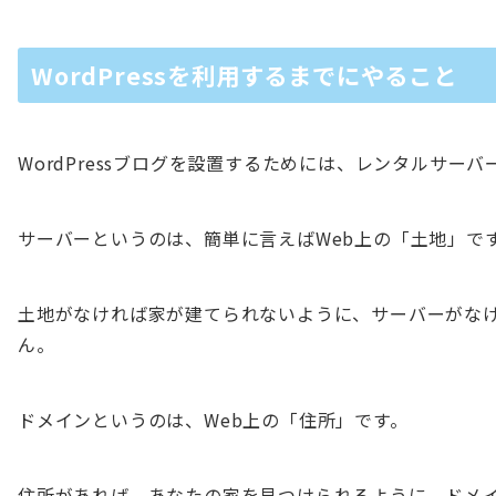
WordPressを利用するまでにやること
WordPressブログを設置するためには、レンタルサー
サーバーというのは、簡単に言えばWeb上の「土地」で
土地がなければ家が建てられないように、サーバーがな
ん。
ドメインというのは、Web上の「住所」です。
住所があれば、あなたの家を見つけられるように、ドメ