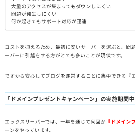
大量のアクセスが集まってもダウンしにくい
問題が発生しにくい
何か起きてもサポート対応が迅速
コストを抑えるため、最初に安いサーバーを選ぶと、問
ーバーに引越をする方がとても多いことが現状です。
ですから安心してブログを運営することに集中できる『
「ドメインプレゼントキャンペーン」の実施期間中
エックスサーバーでは、一年を通じて何回か
『ドメイン
ーンをやっています。