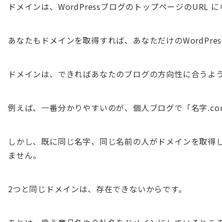
ドメインは、WordPressブログのトップページのURL 
あなたもドメインを取得すれば、あなただけのWordPre
ドメインは、できればあなたのブログの方向性に合うよ
例えば、一番分かりやすいのが、個人ブログで「名字.co
しかし、既に同じ名字、同じ名前の人がドメインを取得
ません。
2つと同じドメインは、存在できないからです。