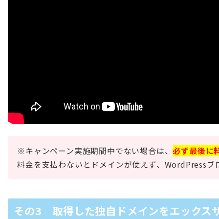
※キャンペーン実施期間中でない場合は、
必ず最後に
料金を支払わないとドメインが使えず、WordPress
その3 取得した独自ドメインをエックス