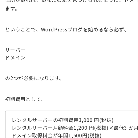
ます。
ということで、WordPressブログを始めるなら必ず、
サーバー
ドメイン
の2つが必要になります。
初期費用として、
レンタルサーバーの初期費用3,000 円(税抜)
レンタルサーバー月額料金1,200 円(税抜)×最低3 か
ドメイン取得料金が年間1,500円(税抜)