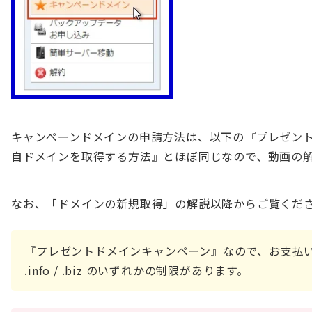
キャンペーンドメインの申請方法は、以下の『プレゼン
自ドメインを取得する方法』とほぼ同じなので、動画の
なお、「ドメインの新規取得」の解説以降からご覧くだ
『プレゼントドメインキャンペーン』なので、お支払いはありません
.info / .biz のいずれかの制限があります。