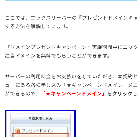
ここでは、エックスサーバーの『プレゼントドメインキ
する方法を解説しています。
『ドメインプレゼントキャンペーン』実施期間中にエッ
独自ドメインを無料でもらうことができます。
サーバーの利用料金をお支払いをしていただき、本契約
ューにある各種申し込み「★キャンペーンドメイン」メ
ができるので、
「★キャンペーンドメイン」
を
クリック