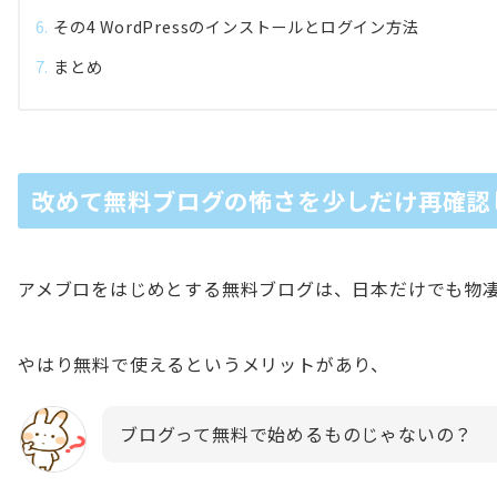
その4 WordPressのインストールとログイン方法
まとめ
改めて無料ブログの怖さを少しだけ再確認
アメブロをはじめとする無料ブログは、日本だけでも物
やはり無料で使えるというメリットがあり、
ブログって無料で始めるものじゃないの？