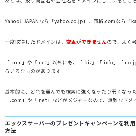
あとは、扱う商品名や会社名をドメインにしているとこ
Yahoo! JAPANなら「yahoo.co.jp」、価格.comなら「
一度取得したドメインは、
変更ができません
ので、よく
「.com」や「.net」以外にも、「.biz」「.info」「.co.
ろいろなものがあります。
基本的に、どれを選んでも検索に強くなったり弱くなっ
「.com」や「.net」などがメジャーなので、無難なド
エックスサーバーのプレゼントキャンペーンを利用
方法