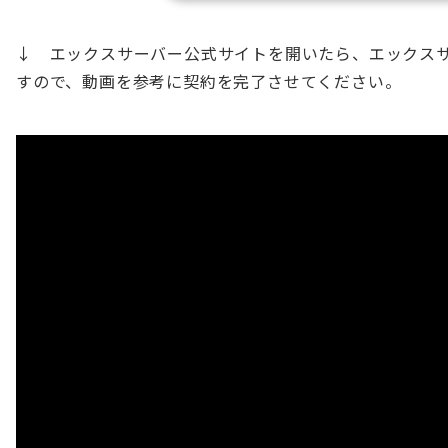
↓ エックスサーバー公式サイトを開いたら、エックス
すので、動画を参考に契約を完了させてください。