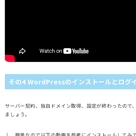
その4 WordPressのインストールとログ
サーバー契約、独自ドメイン取得、設定が終わったので、Wo
ましょう。
↓ 簡単なので以下の動画を参考にインストールしてみ