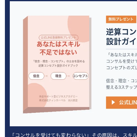
「コンサルを受けても変わらない」その原因は、スキ