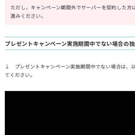
ただし、キャンペーン期間外でサーバーを契約した方
進みください。
プレゼントキャンペーン実施期間中でない場合の独
↓ プレゼントキャンペーン実施期間中でない場合は、
てください。