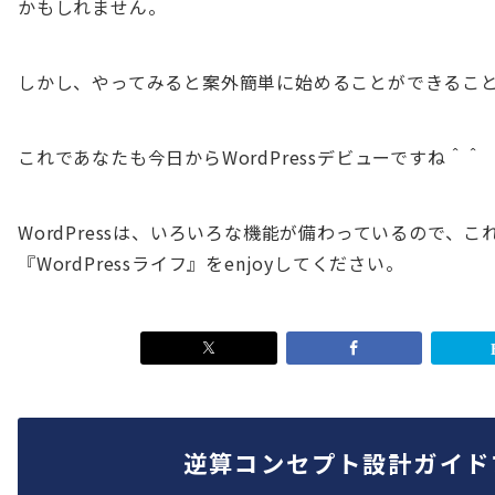
かもしれません。
しかし、やってみると案外簡単に始めることができるこ
これであなたも今日からWordPressデビューですね＾＾
WordPressは、いろいろな機能が備わっているので、
『WordPressライフ』をenjoyしてください。
逆算コンセプト設計ガイド