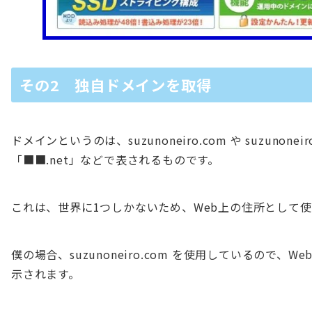
その2 独自ドメインを取得
ドメインというのは、suzunoneiro.com や suzunone
「■■.net」などで表されるものです。
これは、世界に1つしかないため、Web上の住所として
僕の場合、suzunoneiro.com を使用しているので、Webには、
示されます。