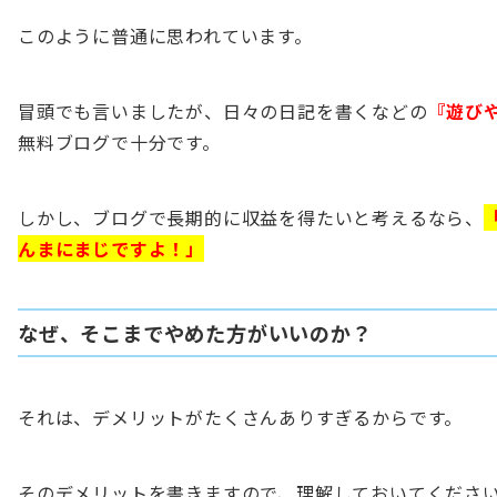
このように普通に思われています。
冒頭でも言いましたが、日々の日記を書くなどの
『遊び
無料ブログで十分です。
しかし、ブログで長期的に収益を得たいと考えるなら、
んまにまじですよ！」
なぜ、そこまでやめた方がいいのか？
それは、デメリットがたくさんありすぎるからです。
そのデメリットを書きますので、理解しておいてくださ